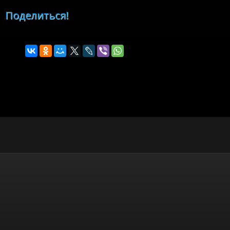
Поделиться!