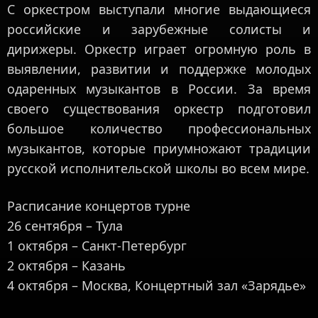
С оркестром выступали многие выдающиеся
российские и зарубежные солисты и
дирижеры. Оркестр играет огромную роль в
выявлении, развитии и поддержке молодых
одаренных музыкантов в России. За время
своего существования оркестр подготовил
большое количество профессиональных
музыкантов, которые приумножают традиции
русской исполнительской школы во всем мире.
Расписание концертов турне
26 сентября – Тула
1 октября – Санкт-Петербург
2 октября – Казань
4 октября – Москва, Концертный зал «Зарядье»