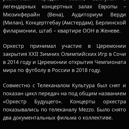
легендарных концертных залах Европы –
Мюзикферайн (Вена), Аудиториум Верди
(Милан), Концертгебау (Амстердам), Берлинской
филармонии, штаб – квартире ООН в Женеве.
Оркестр принимал участие в Церемонии
закрытия XXII Зимних Олимпийских Игр в Сочи
в 2014 году и Церемонии открытия Чемпионата
мира по футболу в России в 2018 году.
Совместно с Телеканалом Культура был снят и
показан цикл передач на под общим названием
«Оркестр Будущего». Концерты оркестра
показывались по телеканалу Mezzo. Было снято
два документальных фильма о коллективе.