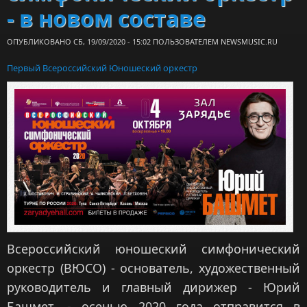
- в новом составе
ОПУБЛИКОВАНО СБ, 19/09/2020 - 15:02 ПОЛЬЗОВАТЕЛЕМ
NEWSMUSIC.RU
Первый Всероссийский Юношеский оркестр
Всероссийский юношеский симфонический
оркестр (ВЮСО) - основатель, художественный
руководитель и главный дирижер - Юрий
Башмет, - осенью 2020 года отправится в