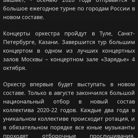
большое ежегодное турне по городам России в
новом составе.
Концерты оркестра пройдут в Туле, Санкт-
Петербурге, Казани. Завершится тур большим
концертом в одном из лучших концертных
залов Москвы – концертном зале «Зарядье» 4
октября.
Оркестр впервые будет выступать в новом
составе. Только в августе закончился большой
национальный отбор в новый состав
коллектива 2020-22 годов. Каждые два года в
уникальном коллективе происходит ротация, и
в обязательном порядке все юные музыканты
проходят отборочные прослушивания.