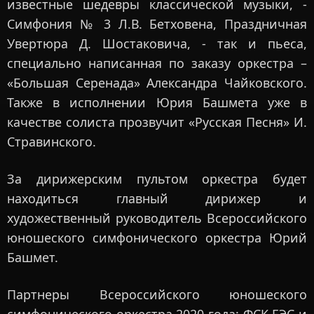
известные шедевры классической музыки, -
Симфония № 3 Л.В. Бетховена, Праздничная
Увертюра Д. Шостаковича, - так и пьеса,
специально написанная по заказу оркестра –
«Большая Серенада» Александра Чайковского.
Также в исполнении Юрия Башмета уже в
качестве солиста прозвучит «Русская Песня» И.
Стравинского.
За дирижерским пультом оркестра будет
находиться главный дирижер и
художественный руководитель Всероссийского
юношеского симфонического оркестра Юрий
Башмет.
Партнеры Всероссийского юношеского