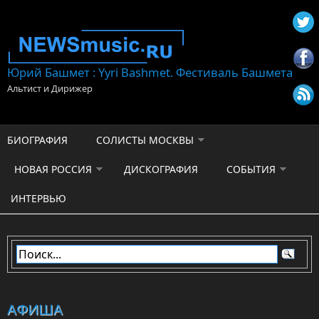
Перейти к основному содержанию
Юрий Башмет : Yyri Bashmet. Фестиваль Башмета
Альтист и Дирижер
БИОГРАФИЯ
СОЛИСТЫ МОСКВЫ
НОВАЯ РОССИЯ
ДИСКОГРАФИЯ
СОБЫТИЯ
ИНТЕРВЬЮ
АФИША