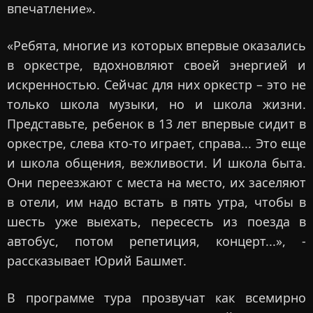
впечатление».
«Ребята, многие из которых впервые оказались
в оркестре, вдохновляют своей энергией и
искренностью. Сейчас для них оркестр – это не
только школа музыки, но и школа жизни.
Представьте, ребенок в 13 лет впервые сидит в
оркестре, слева кто-то играет, справа... Это еще
и школа общения, вежливости. И школа быта.
Они переезжают с места на место, их заселяют
в отели, им надо встать в пять утра, чтобы в
шесть уже выехать, пересесть из поезда в
автобус, потом репетиция, концерт...», -
рассказывает Юрий Башмет.
В программе тура прозвучат как всемирно