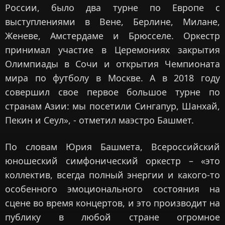
России, было два турне по Европе с
выступлениями в Вене, Берлине, Милане,
Женеве, Амстердаме и Брюсселе. Оркестр
принимал участие в Церемониях закрытия
Олимпиады в Сочи и открытия Чемпионата
мира по футболу в Москве. А в 2018 году
совершил свое первое большое турне по
странам Азии: мы посетили Сингапур, Шанхай,
Пекин и Сеул», - отметил маэстро Башмет.
По словам Юрия Башмета, Всероссийский
юношеский симфонический оркестр – «это
коллектив, всегда полный энергии и какого-то
особенного эмоционального состояния на
сцене во время концертов, и это производит на
публику в любой стране огромное