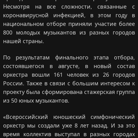
Несмотря на все сложности, связанные с
коронавирусной инфекцией, в этом году в
национальном отборе приняли участие более
800 молодых музыкантов из разных городов
нашей страны.
По результатам финального этапа отбора,
состоявшегося в августе, в новый состав
оркестра вошли 161 человек из 26 городов
России. Также в связи с большим интересом к
проекту была сформирована стажерская группа
из 50 юных музыкантов.
«Всероссийский юношеский симфонический
оркестр мы создали уже 8 лет назад. И за это
время коллектив выступал в разных городах