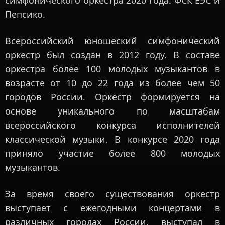
симфонического оркестра 2020 года: ФСК ЕЭС и
Пепсико.
Всероссийский юношеский симфонический
оркестр был создан в 2012 году. В составе
оркестра более 100 молодых музыкантов в
возрасте от 10 до 22 года из более чем 50
городов России. Оркестр формируется на
основе уникального по масштабам
всероссийского конкурса исполнителей
классической музыки. В конкурсе 2020 года
приняло участие более 800 молодых
музыкантов.
За время своего существования оркестр
выступает с ежегодными концертами в
различных городах России, выступал в