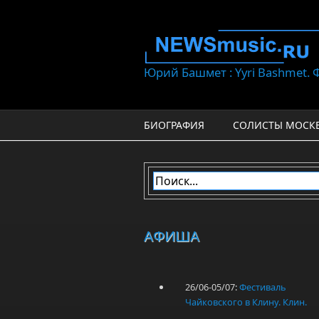
Перейти к основному содержанию
Юрий Башмет : Yyri Bashmet.
БИОГРАФИЯ
СОЛИСТЫ МОСК
АФИША
26/06-05/07:
Фестиваль
Чайковского в Клину. Клин.