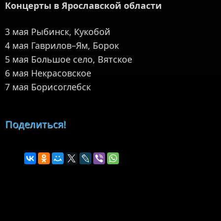
Концерты в Ярославской области
3 мая Рыбинск, Кукобой
4 мая Гаврилов–Ям, Борок
5 мая Большое село, Вятское
6 мая Некрасовское
7 мая Борисоглебск
Поделиться!