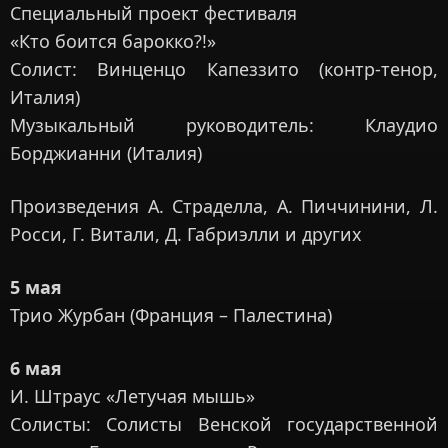
Специальный проект фестиваля
«Кто боится барокко?!»
Солист: Винценцо Капеззито (контр-тенор,
Италия)
Музыкальный руководитель: Клаудио
Борджианни (Италия)
Произведения А. Страделла, А. Пиччинини, Л.
Росси, Г. Витали, Д. Габриэлли и других
5 мая
Трио Журбан (Франция – Палестина)
6 мая
И. Штраус «Летучая мышь»
Солисты: Солисты Венской государственной