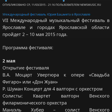
ОПУБЛИКОВАНО СР, 11/03/2015 - 21:16 ПОЛЬЗОВАТЕЛЕМ
NEWSMUSIC.RU
Международный фестиваль Юрия Башмета в Ярославле
VII Международный музыкальный фестиваль в
Ярославле и городах Ярославской области
пройдет 2 – 10 мая 2015 года.
Программа фестиваля:
2 мая
Открытие фестиваля
В.А. Моцарт Увертюра к опере «Свадьба
Фигаро» или «Дон Жуан»
Р. Шуман Концерт для 4 валторн с оркестром
Солисты: Квартет валторн Венского
филармонического оркестра
Мануэль Хубер – солист Венского