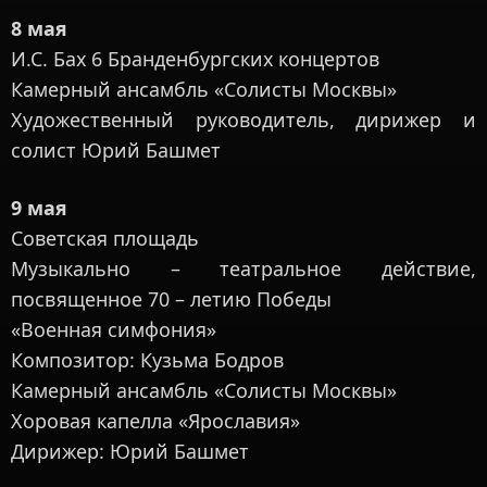
8 мая
И.С. Бах 6 Бранденбургских концертов
Камерный ансамбль «Солисты Москвы»
Художественный руководитель, дирижер и
солист Юрий Башмет
9 мая
Советская площадь
Музыкально – театральное действие,
посвященное 70 – летию Победы
«Военная симфония»
Композитор: Кузьма Бодров
Камерный ансамбль «Солисты Москвы»
Хоровая капелла «Ярославия»
Дирижер: Юрий Башмет