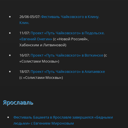
26/06-05/07:
Фестиваль Чайковского в Клину.
Клин.
11/07:
Проект «Путь Чайковского» в Подольске.
«Евгений Онегин»
(с «Новой Россией»,
Хабенским и Литвиновой)
16/07:
Проект «Путь Чайковского» в Воткинске
(с
«Солистами Москвы»)
18/07:
Проект «Путь Чайковского» в Алапаевске
(с «Солистами Москвы»)
Ярославль
Фестиваль Башмета в Ярославле завершился «Бедными
людьми» с Евгением Мироновым