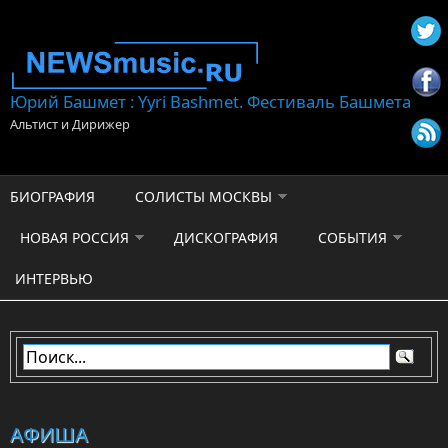
Перейти к основному содержанию
Юрий Башмет : Yyri Bashmet. Фестиваль Башмета
Альтист и Дирижер
БИОГРАФИЯ
СОЛИСТЫ МОСКВЫ
НОВАЯ РОССИЯ
ДИСКОГРАФИЯ
СОБЫТИЯ
ИНТЕРВЬЮ
АФИША