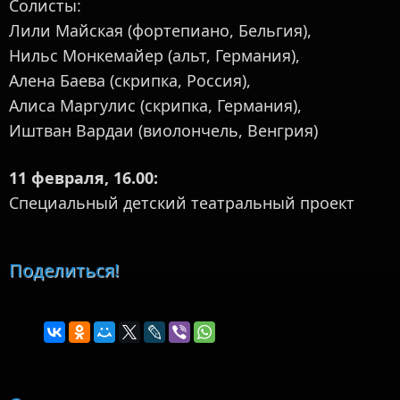
Солисты:
Лили Майская (фортепиано, Бельгия),
Нильс Монкемайер (альт, Германия),
Алена Баева (скрипка, Россия),
Алиса Маргулис (скрипка, Германия),
Иштван Вардаи (виолончель, Венгрия)
11 февраля, 16.00:
Специальный детский театральный проект
Поделиться!