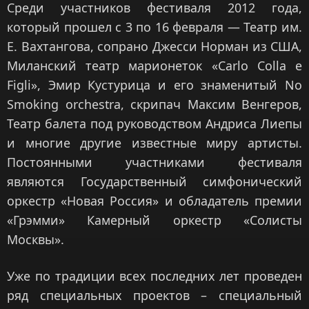
Среди участников фестиваля 2012 года,
который прошел с 3 по 16 февраля — Театр им.
Е. Вахтангова, сопрано Джесси Норман из США,
Миланский театр марионеток «Carlo Colla e
Figli», Эмир Кустурица и его знаменитый No
Smoking orchestra, скрипач Максим Венгеров,
Театр балета под руководством Андриса Лиепы
и многие другие известные миру артисты.
Постоянными участниками фестиваля
являются Государственный симфонический
оркестр «Новая Россия» и обладатель премии
«Грэмми» Камерный оркестр «Солисты
Москвы».
Уже по традиции всех последних лет проведен
ряд специальных проектов – специальный