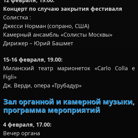
12 февраля, 19.00:
Концерт по случаю закрытия фестиваля
Солистка :
Джесси Норман (сопрано, США)
Камерный ансамбль «Солисты Москвы»
Дирижер – Юрий Башмет
15-16 февраля, 19.00:
Миланский театр марионеток «Carlo Colla e
Figli»
Дж. Верди, опера «Трубадур»
Зал органной и камерной музыки,
программа мероприятий
4 февраля, 17.00:
Вечер органа