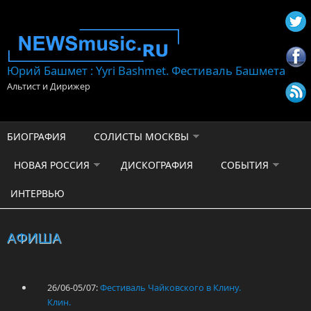
Перейти к основному содержанию
Юрий Башмет : Yyri Bashmet. Фестиваль Башмета
Альтист и Дирижер
БИОГРАФИЯ
СОЛИСТЫ МОСКВЫ
НОВАЯ РОССИЯ
ДИСКОГРАФИЯ
СОБЫТИЯ
ИНТЕРВЬЮ
АФИША
26/06-05/07:
Фестиваль Чайковского в Клину.
Клин.