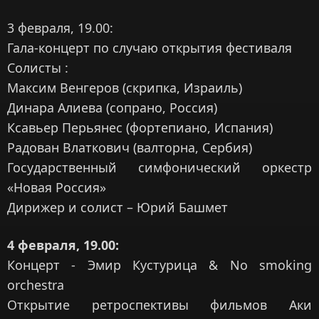
3 февраля, 19.00:
Гала-концерт по случаю открытия фестиваля
Солисты :
Максим Венгеров (скрипка, Израиль)
Динара Алиева (сопрано, Россия)
Ксавьер Перьянес (фортепиано, Испания)
Радован Влаткович (валторна, Сербия)
Государственный симфонический оркестр
«Новая Россия»
Дирижер и солист – Юрий Башмет
4 февраля, 19.00:
Концерт - Эмир Кустурица & No smoking
orchestra
Открытие ретроспективы фильмов Аки