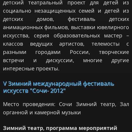
детский театральный проект для детей из
социально незащищенных семей и детей из
детских домов, фестиваль детских
анимационных фильмов, выставки ювелирного
искусства, серия образовательных мастер –
классов ведущих артистов, телемосты с
разными городами России, творческие
встречи и дискуссии, многие другие
интересные проекты.
V Зимний международный фестиваль
искусств "Сочи- 2012"
Место проведения: Сочи Зимний театр, Зал
органной и камерной музыки
Зимний театр, программа мероприятий