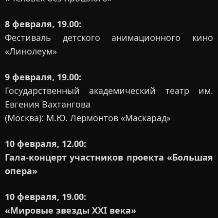
8 февраля, 19.00:
Фестиваль детского анимационного кино
«Линолеум»
9 февраля, 19.00:
Государственный академический театр им.
Евгения Вахтангова
(Москва): М.Ю. Лермонтов «Маскарад»
10 февраля, 12.00:
Гала-концерт участников проекта «Большая
опера»
10 февраля, 19.00:
«Мировые звезды XXI века»