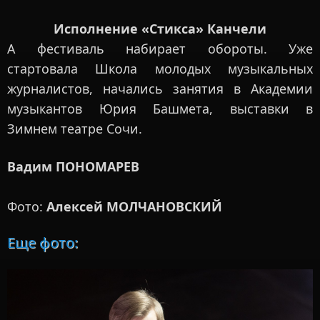
Исполнение «Стикса» Канчели
А фестиваль набирает обороты. Уже
стартовала Школа молодых музыкальных
журналистов, начались занятия в Академии
музыкантов Юрия Башмета, выставки в
Зимнем театре Сочи.
Вадим ПОНОМАРЕВ
Фото:
Алексей МОЛЧАНОВСКИЙ
Еще фото: