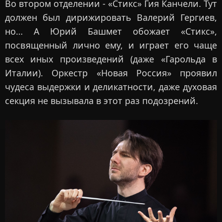
Во втором отделении - «Стикс» Гия Канчели. Тут
должен был дирижировать Валерий Гергиев,
но… А Юрий Башмет обожает «Стикс»,
посвященный лично ему, и играет его чаще
всех иных произведений (даже «Гарольда в
Италии). Оркестр «Новая Россия» проявил
чудеса выдержки и деликатности, даже духовая
секция не вызывала в этот раз подозрений.