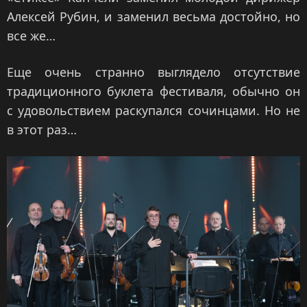
Алексей Рубин, и заменил весьма достойно, но
все же…
Еще очень странно выглядело отсутствие
традиционного буклета фестиваля, обычно он
с удовольствием раскупался сочинцами. Но не
в этот раз…