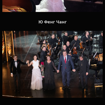
Ю Фенг Чанг