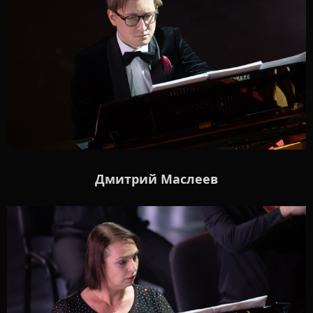
Дмитрий Маслеев