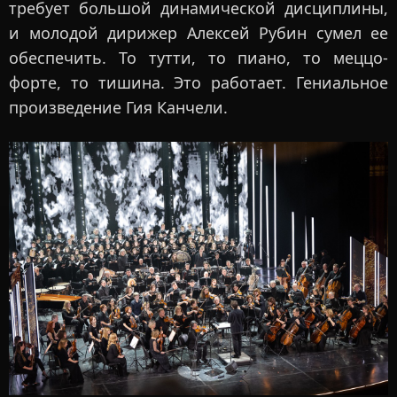
требует большой динамической дисциплины,
и молодой дирижер Алексей Рубин сумел ее
обеспечить. То тутти, то пиано, то меццо-
форте, то тишина. Это работает. Гениальное
произведение Гия Канчели.