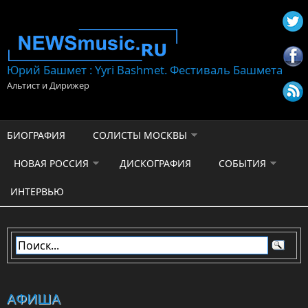
Перейти к основному содержанию
Юрий Башмет : Yyri Bashmet. Фестиваль Башмета
Альтист и Дирижер
БИОГРАФИЯ
СОЛИСТЫ МОСКВЫ
НОВАЯ РОССИЯ
ДИСКОГРАФИЯ
СОБЫТИЯ
ИНТЕРВЬЮ
АФИША