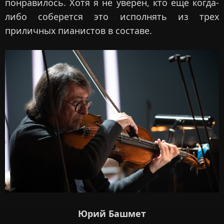
понравилось. Хотя я не уверен, кто еще когда-
либо соберется это исполнять из трех
приличных пианистов в составе.
Юрий Башмет