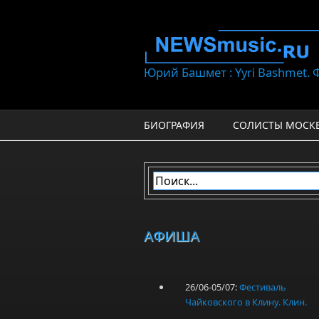
Перейти к основному содержанию
Юрий Башмет : Yyri Bashmet.
БИОГРАФИЯ
СОЛИСТЫ МОСК
АФИША
26/06-05/07:
Фестиваль
Чайковского в Клину. Клин.