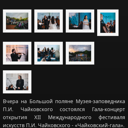
Вчера на Большой поляне Музея-заповедника
П.И. Чайковского состоялся Гала-концерт
открытия XII Международного фестиваля
искусств П.И. Чайковского - «Чайковский-гала».