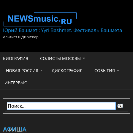
Перейти к основному содержанию
Юрий Башмет : Yyri Bashmet. Фестиваль Башмета
Альтист и Дирижер
БИОГРАФИЯ
СОЛИСТЫ МОСКВЫ
НОВАЯ РОССИЯ
ДИСКОГРАФИЯ
СОБЫТИЯ
ИНТЕРВЬЮ
АФИША