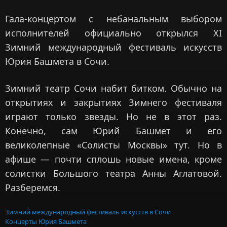
Гала-концертом с небанальным выбором
исполнителей официально открылся XI
Зимний международный фестиваль искусств
Юрия Башмета в Сочи.
Зимний театр Сочи набит битком. Обычно на
открытиях и закрытиях Зимнего фестиваля
играют только звезды. Но не в этот раз.
Конечно, сам Юрий Башмет и его
великолепные «Солисты Москвы» тут. Но в
афише — почти сплошь новые имена, кроме
солистки Большого театра Анны Аглатовой.
Разберемся.
Зимний международный фестиваль искусств в Сочи
Концерты Юрия Башмета