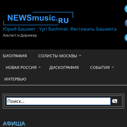
Перейти к основному содержанию
Юрий Башмет : Yyri Bashmet. Фестиваль Башмета
Альтист и Дирижер
БИОГРАФИЯ
СОЛИСТЫ МОСКВЫ
НОВАЯ РОССИЯ
ДИСКОГРАФИЯ
СОБЫТИЯ
ИНТЕРВЬЮ
АФИША