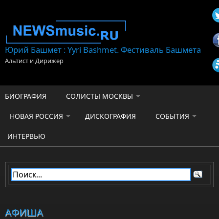
Перейти к основному содержанию
Юрий Башмет : Yyri Bashmet. Фестиваль Башмета
Альтист и Дирижер
БИОГРАФИЯ
СОЛИСТЫ МОСКВЫ
НОВАЯ РОССИЯ
ДИСКОГРАФИЯ
СОБЫТИЯ
ИНТЕРВЬЮ
АФИША