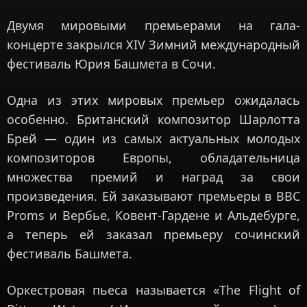
Двумя мировыми премьерами на гала-
концерте закрылся XIV Зимний международный
фестиваль Юрия Башмета в Сочи.
Одна из этих мировых премьер ожидалась
особенно. Британский композитор Шарлотта
Брей — один из самых актуальных молодых
композиторов Европы, обладательница
множества премий и наград за свои
произведения. Ей заказывают премьеры в BBC
Proms и Вербье, Ковент-Гардене и Альдебурге,
а теперь ей заказал премьеру сочинский
фестиваль Башмета.
Оркестровая пьеса называется «The Flight of