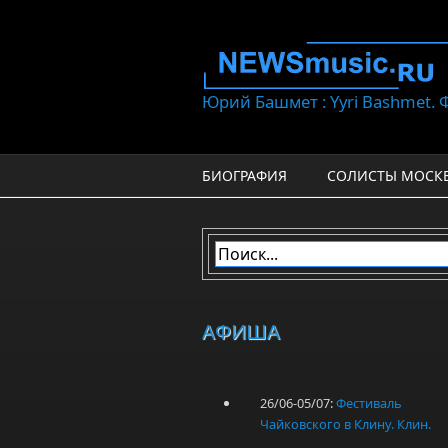
Перейти к основному содержанию
Юрий Башмет : Yyri Bashmet.
БИОГРАФИЯ
СОЛИСТЫ МОСК
АФИША
26/06-05/07:
Фестиваль
Чайковского в Клину. Клин.