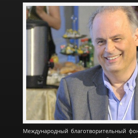
Международный благотворительный фо