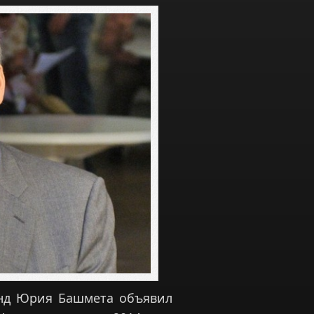
нд Юрия Башмета объявил