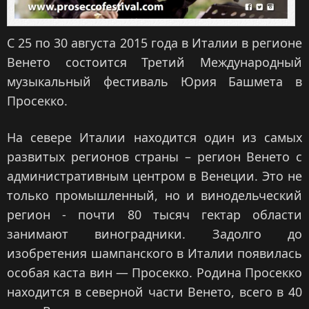
С 25 по 30 августа 2015 года в Италии в регионе
Венето состоится Третий Международный
музыкальный фестиваль Юрия Башмета в
Просекко.
На севере Италии находится один из самых
развитых регионов страны – регион Венето с
административным центром в Венеции. Это не
только промышленный, но и винодельческий
регион - почти 80 тысяч гектар области
занимают виноградники. Задолго до
изобретения шампанского в Италии появилась
особая каста вин — Просекко. Родина Просекко
находится в северной части Венето, всего в 40