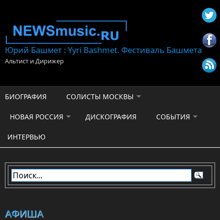
Перейти к основному содержанию
Юрий Башмет : Yyri Bashmet. Фестиваль Башмета
Альтист и Дирижер
БИОГРАФИЯ
СОЛИСТЫ МОСКВЫ
НОВАЯ РОССИЯ
ДИСКОГРАФИЯ
СОБЫТИЯ
ИНТЕРВЬЮ
АФИША