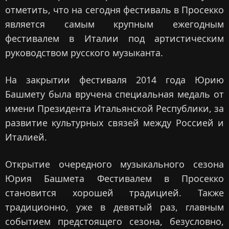
отметить, что на сегодня фестиваль в Просекко
является самым крупным ежегодным
фестивалем в Италии под артистическим
руководством русского музыканта.
На закрытии фестиваля 2014 года Юрию
Башмету была вручена специальная медаль от
имени Президента Итальянской Республики, за
развитие культурных связей между Россией и
Италией.
Открытие очередного музыкального сезона
Юрия Башмета Фестивалем в Просекко
становится хорошей традицией. Также
традиционно, уже в девятый раз, главным
событием предстоящего сезона, безусловно,