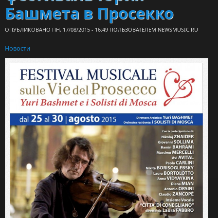
Башмета в Просекко
ОПУБЛИКОВАНО ПН, 17/08/2015 - 16:49 ПОЛЬЗОВАТЕЛЕМ
NEWSMUSIC.RU
Новости