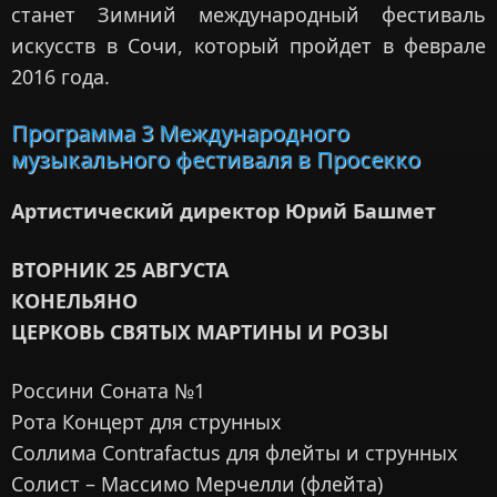
станет Зимний международный фестиваль
искусств в Сочи, который пройдет в феврале
2016 года.
Программа 3 Международного
музыкального фестиваля в Просекко
Артистический директор Юрий Башмет
ВТОРНИК 25 АВГУСТА
КОНЕЛЬЯНО
ЦЕРКОВЬ СВЯТЫХ МАРТИНЫ И РОЗЫ
Россини Соната №1
Рота Концерт для струнных
Соллима Contrafactus для флейты и струнных
Солист – Массимо Мерчелли (флейта)