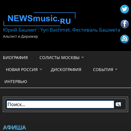
Перейти к основному содержанию
Юрий Башмет : Yyri Bashmet. Фестиваль Башмета
Альтист и Дирижер
БИОГРАФИЯ
СОЛИСТЫ МОСКВЫ
НОВАЯ РОССИЯ
ДИСКОГРАФИЯ
СОБЫТИЯ
ИНТЕРВЬЮ
АФИША