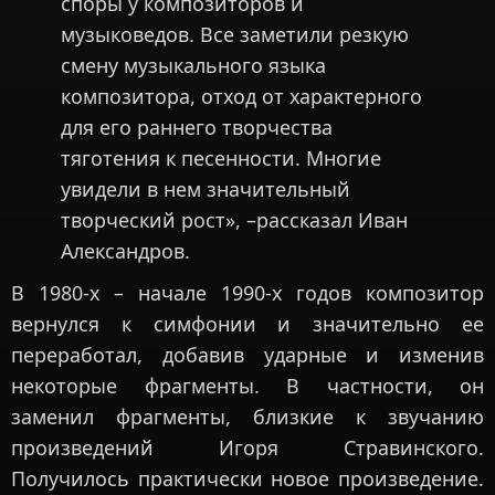
споры у композиторов и
музыковедов. Все заметили резкую
смену музыкального языка
композитора, отход от характерного
для его раннего творчества
тяготения к песенности. Многие
увидели в нем значительный
творческий рост», –рассказал Иван
Александров.
В 1980-х – начале 1990-х годов композитор
вернулся к симфонии и значительно ее
переработал, добавив ударные и изменив
некоторые фрагменты. В частности, он
заменил фрагменты, близкие к звучанию
произведений Игоря Стравинского.
Получилось практически новое произведение.