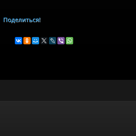
Поделиться!