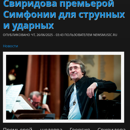
Свиридова премьерой
Симфонии для струнных
и ударных
ОПУБЛИКОВАНО ЧТ, 26/06/2025 - 03:43 ПОЛЬЗОВАТЕЛЕМ
NEWSMUSIC.RU
Новости
Премьерой шедевра Георгия Свиридова,