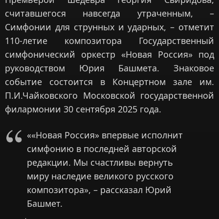
считавшегося навсегда утраченным, –
Симфонии для струнных и ударных, – отметит
110-летие композитора Государственный
симфонический оркестр «Новая Россия» под
руководством Юрия Башмета. Знаковое
событие состоится в Концертном зале им.
П.И.Чайковского Московской государственной
филармонии 30 сентября 2025 года.
««Новая Россия» впервые исполнит
симфонию в последней авторской
редакции. Мы счастливы вернуть
миру наследие великого русского
композитора», – рассказал Юрий
Башмет.