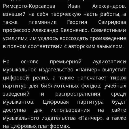
Римского-Корсакова Иван Александров,
взявший на себя творческую часть работы, а
также племянник Георгия Свиридова
профессор Александр Белоненко. Совместными
усилиями им удалось воссоздать произведение
в полном соответствии с авторским замыслом.
На основе премьерной аудиозаписи
музыкальное издательство «Панчер» выпустит
цифровой релиз, а также напечатает тираж
партитур для библиотечных фондов, учебных
заведений и распространения среди
музыкантов. Цифровая партитура будет
доступна для использования на сайте
музыкального издательства «Панчер», а также
на цифровых платформах.