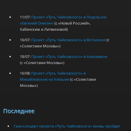
11/07:
Проект «Путь Чайковского» в Подольске.
«Евгений Онегин»
(с «Новой Россией»,
Хабенским и Литвиновой)
16/07:
Проект «Путь Чайковского» в Воткинске
(с
«Солистами Москвы»)
18/07:
Проект «Путь Чайковского» в Алапаевске
(с «Солистами Москвы»)
16/08:
Проект «Путь Чайковского» в
Михайловском на Клязьме
(с «Солистами
Москвы»)
Последнее
Гала-концерт проекта «Путь Чайковского» вновь пройдет