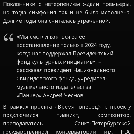
Поклонники с нетерпением ждали премьеры,
но тогда симфония так и не была исполнена.
Долгие годы она считалась утраченной.
«Мы смогли взяться за ее
восстановление только в 2024 году,
когда нас поддержал Президентский
фонд культурных инициатив», –
рассказал президент Национального
Свиридовского фонда, учредитель
музыкального издательства
«Панчер» Андрей Чеснов.
В рамках проекта «Время, вперед!» к проекту
подключился пианист, композитор,
преподаватель Санкт-Петербургской
государственной консерватории им. Н.А.