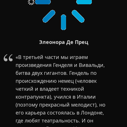
Элеонора Де Прец
«В третьей части мы играем
произведения Генделя и Вивальди,
битва двух гигантов. Гендель по
происхождению немец (человек
четкий и владеет техникой
контрапункта), учился в Италии
(поэтому прекрасный мелодист), но
его карьера состоялась в Лондоне,
где любят театральность. И он