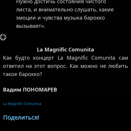
Нужно достичь состояния чистого
листа, и внимательно слушать, какие
эмоции и чувства музыка барокко
вызывает».
La Magnific Comunita
Как будто концерт La Magnific Comunita сам
ответил на этот вопрос. Как можно не любить
такое барокко?
Вадим ПОНОМАРЕВ
La Magnific Comunita
Поделиться!