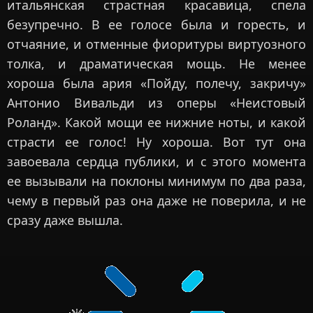
итальянская страстная красавица, спела
безупречно. В ее голосе была и горесть, и
отчаяние, и отменные фиоритуры виртуозного
толка, и драматическая мощь. Не менее
хороша была ария «Пойду, полечу, закричу»
Антонио Вивальди из оперы «Неистовый
Роланд». Какой мощи ее нижние ноты, и какой
страсти ее голос! Ну хороша. Вот тут она
завоевала сердца публики, и с этого момента
ее вызывали на поклоны минимум по два раза,
чему в первый раз она даже не поверила, и не
сразу даже вышла.