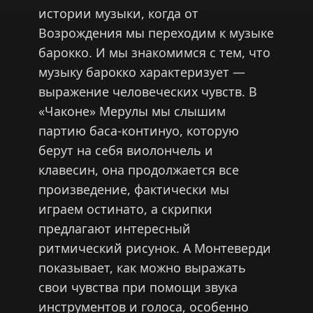
истории музыки, когда от
Возрождения мы переходим к музыке
барокко. И мы знакомимся с тем, что
музыку барокко характеризует —
выражение человеческих чувств. В
«Чаконе» Мерулы мы слышим
партию баса-континуо, которую
берут на себя виолончель и
клавесин, она продолжается все
произведение, фактически мы
играем остинато, а скрипки
предлагают интересный
ритмический рисунок. А Монтеверди
показывает, как можно выражать
свои чувства при помощи звука
инструментов и голоса, особенно