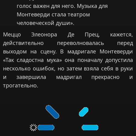
голос важен для него. Музыка для
Монтеверди стала театром
человеческой души».
Меццо Элеонора Де Прец, кажется,
действительно переволновалась перед
выходом на сцену. В мадригале Монтеверди
«Так сладостна мука» она поначалу допустила
несколько ошибок, но затем взяла себя в руки
и завершила мадригал прекрасно и
трогательно.