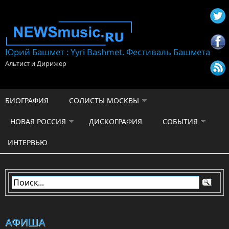
Перейти к основному содержанию
Юрий Башмет : Yyri Bashmet. Фестиваль Башмета
Альтист и Дирижер
БИОГРАФИЯ
СОЛИСТЫ МОСКВЫ
НОВАЯ РОССИЯ
ДИСКОГРАФИЯ
СОБЫТИЯ
ИНТЕРВЬЮ
АФИША