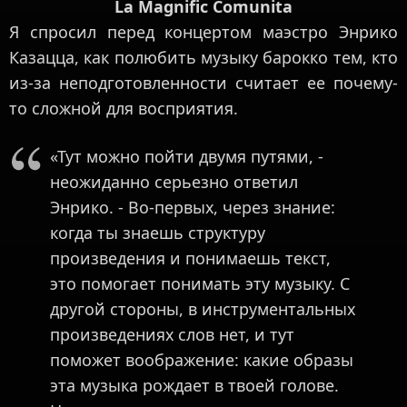
La Magnific Comunita
Я спросил перед концертом маэстро Энрико
Казацца, как полюбить музыку барокко тем, кто
из-за неподготовленности считает ее почему-
то сложной для восприятия.
«Тут можно пойти двумя путями, -
неожиданно серьезно ответил
Энрико. - Во-первых, через знание:
когда ты знаешь структуру
произведения и понимаешь текст,
это помогает понимать эту музыку. С
другой стороны, в инструментальных
произведениях слов нет, и тут
поможет воображение: какие образы
эта музыка рождает в твоей голове.