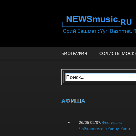
Перейти к основному содержанию
Юрий Башмет : Yyri Bashmet.
БИОГРАФИЯ
СОЛИСТЫ МОСК
АФИША
26/06-05/07:
Фестиваль
Чайковского в Клину. Клин.