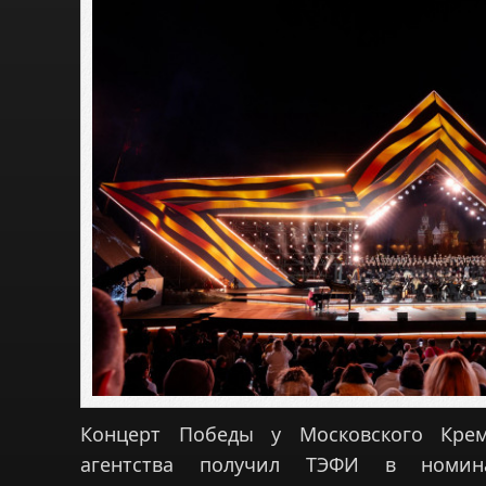
Концерт Победы у Московского Крем
агентства получил ТЭФИ в номин