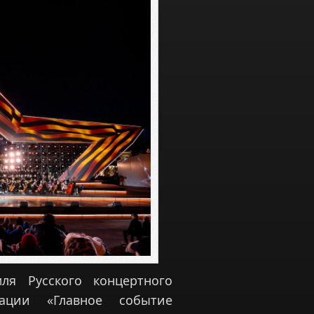
ля Русского концертного
ации «Главное событие