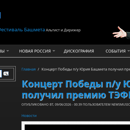
 Фестиваль Башмета
Альтист и Дирижер
ВЫ
НОВАЯ РОССИЯ
ДИСКОГРАФИЯ
СОБЫТИЯ
Главная
/
Концерт Победы п/у Юрия Башмета получил п
Концерт Победы п/у 
получил премию ТЭФ
ОПУБЛИКОВАНО ВТ, 09/06/2026 - 00:39 ПОЛЬЗОВАТЕЛЕМ
NEWSMUSIC
Новости