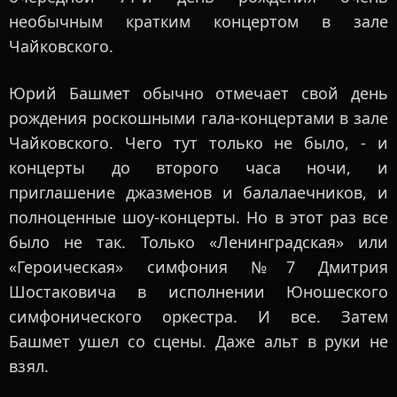
необычным кратким концертом в зале
Чайковского.
Юрий Башмет обычно отмечает свой день
рождения роскошными гала-концертами в зале
Чайковского. Чего тут только не было, - и
концерты до второго часа ночи, и
приглашение джазменов и балалаечников, и
полноценные шоу-концерты. Но в этот раз все
было не так. Только «Ленинградская» или
«Героическая» симфония №7 Дмитрия
Шостаковича в исполнении Юношеского
симфонического оркестра. И все. Затем
Башмет ушел со сцены. Даже альт в руки не
взял.