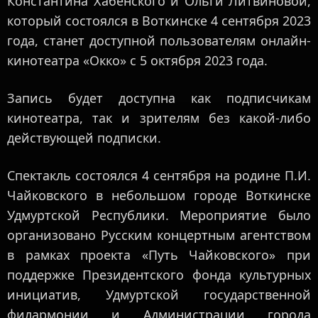
Константина Хабенского и Ольги Литвиновой,
который состоялся в Воткинске 4 сентября 2023
года, станет доступной пользователям онлайн-
кинотеатра «Окко» с 5 октября 2023 года.
Запись будет доступна как подписчикам
кинотеатра, так и зрителям без какой-либо
действующей подписки.
Спектакль состоялся 4 сентября на родине П.И.
Чайковского в небольшом городе Воткинске
Удмуртской Республики. Мероприятие было
организовано Русским концертным агентством
в рамках проекта «Путь Чайковского» при
поддержке Президентского фонда культурных
инициатив, Удмуртской государственной
филармонии и Администрации города