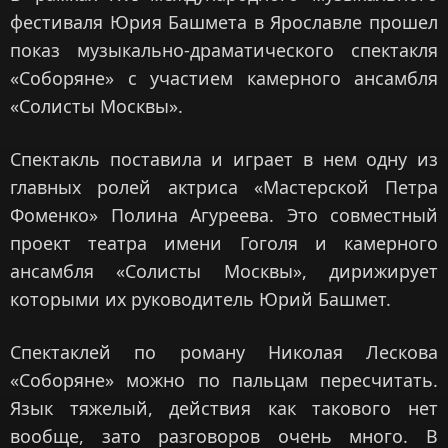
фестиваля Юрия Башмета в Ярославле прошел
показ музыкально-драматического спектакля
«Соборяне» с участием камерного ансамбля
«Солисты Москвы».
Спектакль поставила и играет в нем одну из
главных ролей актриса «Мастерской Петра
Фоменко» Полина Агуреева. Это совместный
проект театра имени Гоголя и камерного
ансамбля «Солисты Москвы», дирижирует
которыми их руководитель Юрий Башмет.
Спектаклей по роману Николая Лескова
«Соборяне» можно по пальцам пересчитать.
Язык тяжелый, действия как такового нет
вообще, зато разговоров очень много. В