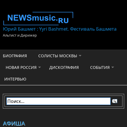
Перейти к основному содержанию
Юрий Башмет : Yyri Bashmet. Фестиваль Башмета
Альтист и Дирижер
БИОГРАФИЯ
СОЛИСТЫ МОСКВЫ
НОВАЯ РОССИЯ
ДИСКОГРАФИЯ
СОБЫТИЯ
ИНТЕРВЬЮ
АФИША