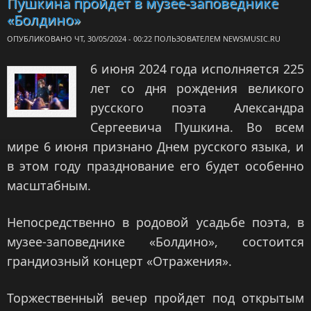
Пушкина пройдет в музее-заповеднике
«Болдино»
ОПУБЛИКОВАНО ЧТ, 30/05/2024 - 00:22 ПОЛЬЗОВАТЕЛЕМ
NEWSMUSIC.RU
6 июня 2024 года исполняется 225
лет со дня рождения великого
русского поэта Александра
Сергеевича Пушкина. Во всем
мире 6 июня признано Днем русского языка, и
в этом году празднование его будет особенно
масштабным.
Непосредственно в родовой усадьбе поэта, в
музее-заповеднике «Болдино», состоится
грандиозный концерт «Отражения».
Торжественный вечер пройдет под открытым