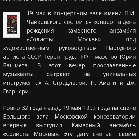
19 мая в Концертном зале имени П.И.
Чайковского состоится концерт в день
рождения камерного ансамбля
«Солисты Москвы» под
художественным руководством Народного
артиста СССР, Героя Труда РФ - маэстро Юрия
Башмета. В этот вечер прославленные
музыканты сыграют на уникальных
инструментах А. Страдивари, Н. Амати и Дж.
Гварнери.
Ровно 32 года назад, 19 мая 1992 года на сцене
Большого зала Московской консерватории
впервые выступил Камерный ансамбль
«Солисты Москвы». Эту дату считает своим