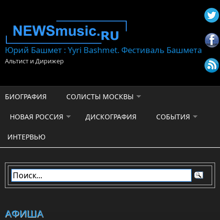
Перейти к основному содержанию
Юрий Башмет : Yyri Bashmet. Фестиваль Башмета
Альтист и Дирижер
БИОГРАФИЯ
СОЛИСТЫ МОСКВЫ
НОВАЯ РОССИЯ
ДИСКОГРАФИЯ
СОБЫТИЯ
ИНТЕРВЬЮ
АФИША