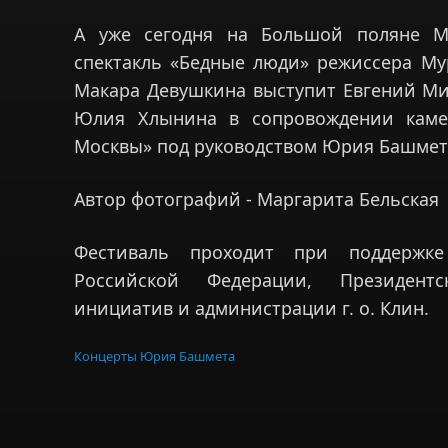
А уже сегодня на Большой поляне Му
спектакль «Бедные люди» режиссера Му
Макара Девушкина выступит Евгений Ми
Юлия Хлынина в сопровождении каме
Москвы» под руководством Юрия Башмет
Автор фотографий - Маргарита Бельская
Фестиваль проходит при поддержке
Российской Федерации, Президент
инициатив и администрации г. о. Клин.
Концерты Юрия Башмета