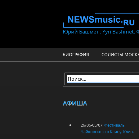
Перейти к основному содержанию
Юрий Башмет : Yyri Bashmet.
БИОГРАФИЯ
СОЛИСТЫ МОСК
АФИША
26/06-05/07:
Фестиваль
Чайковского в Клину. Клин.