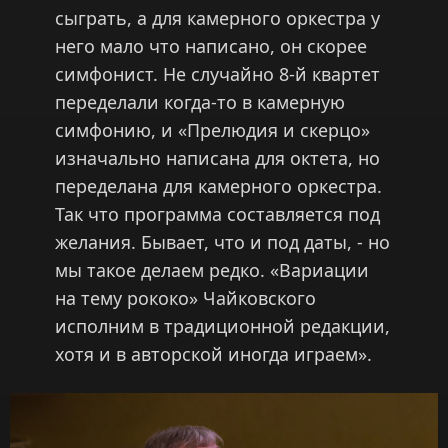
сыграть, а для камерного оркестра у
него мало что написано, он скорее
симфонист. Не случайно 8-й квартет
переделали когда-то в камерную
симфонию, и «Прелюдия и скерцо»
изначально написана для октета, но
переделана для камерного оркестра.
Так что программа составляется под
желания. Бывает, что и под даты, - но
мы такое делаем редко. «Вариации
на тему рококо» Чайковского
исполним в традиционной редакции,
хотя и в авторской иногда играем».