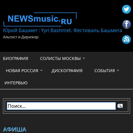
Перейти к основному содержанию
Юрий Башмет : Yyri Bashmet. Фестиваль Башмета
Альтист и Дирижер
БИОГРАФИЯ
СОЛИСТЫ МОСКВЫ
НОВАЯ РОССИЯ
ДИСКОГРАФИЯ
СОБЫТИЯ
ИНТЕРВЬЮ
АФИША