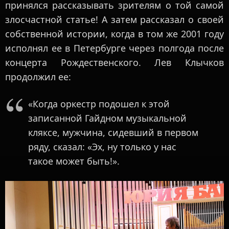
принялся рассказывать зрителям о той самой
злосчастной статье! А затем рассказал о своей
собственной истории, когда в том же 2001 году
исполнял ее в Петербурге через полгода после
концерта Рождественского. Лев Клычков
продолжил ее:
«Когда оркестр подошел к этой
записанной Гайдном музыкальной
кляксе, мужчина, сидевший в первом
ряду, сказал: «Эх, ну только у нас
такое может быть!».