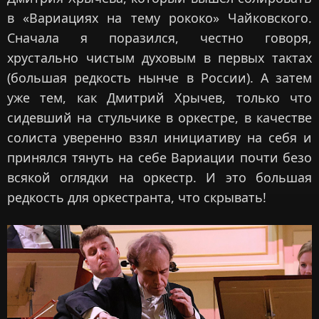
в «Вариациях на тему рококо» Чайковского.
Сначала я поразился, честно говоря,
хрустально чистым духовым в первых тактах
(большая редкость нынче в России). А затем
уже тем, как Дмитрий Хрычев, только что
сидевший на стульчике в оркестре, в качестве
солиста уверенно взял инициативу на себя и
принялся тянуть на себе Вариации почти безо
всякой оглядки на оркестр. И это большая
редкость для оркестранта, что скрывать!