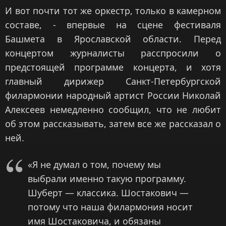
И вот почти тот же оркестр, только в камерном
составе, - впервые на сцене фестиваля
Башмета в Ярославской области. Перед
концертом журналисты расспросили о
предстоящей программе концерта, и хотя
главный дирижер Санкт-Петербургской
филармонии народный артист России Николай
Алексеев немедленно сообщил, что не любит
об этом рассказывать, затем все же рассказал о
ней.
«Я не думал о том, почему мы
выбрали именно такую программу.
Шуберт — классика. Шостакович —
потому что наша филармония носит
имя Шостаковича, и обязаны