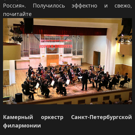
Россия». Получилось эффектно и свежо,
почитайте
Камерный оркестр Санкт-Петербургской
филармонии