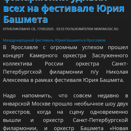
всех на фестивале Юрия
Башмета
ОПУБЛИКОВАНО СБ, 17/05/2025 - 03:53 ПОЛЬЗОВАТЕЛЕМ
NEWSMUSIC.RU
Международный фестиваль Юрия Башмета в Ярославле
В Ярославле с огромным успехом прошел
концерт Камерного оркестра Заслуженного
коллектива России оркестра Санкт-
Петербургской филармонии п/у Николая
Алексеева в рамках фестиваля Юрия Башмета.
Надо напомнить, что совсем недавно в
январской Москве прошло необычное шоу двух
оркестров, когда на сцену одновременно
вышли и оркестр Санкт-Петербургской
филармонии, и оркестр Башмета «Новая