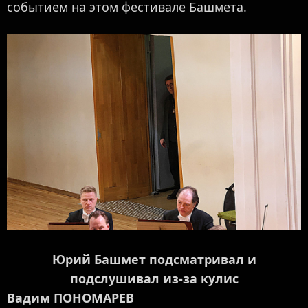
событием на этом фестивале Башмета.
Юрий Башмет подсматривал и
подслушивал из-за кулис
Вадим ПОНОМАРЕВ