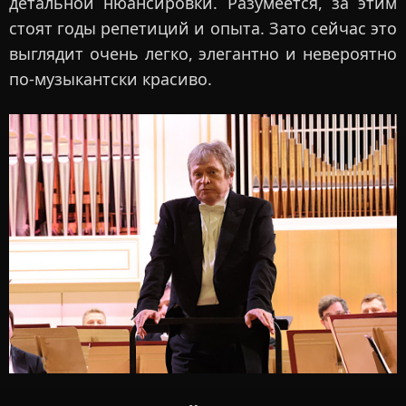
детальной нюансировки. Разумеется, за этим
стоят годы репетиций и опыта. Зато сейчас это
выглядит очень легко, элегантно и невероятно
по-музыкантски красиво.