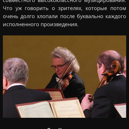
совместного высококлассного музицирования.
Что уж говорить о зрителях, которые потом
очень долго хлопали после буквально каждого
исполненного произведения.