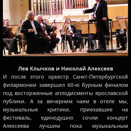
Лев Клычков и Николай Алексеев
И после этого оркестр Санкт-Петербургской
филармонии завершил 60-ю бурным финалом
под восторженные аплодисменты ярославской
публики. А за вечерним чаем в отеле мы,
музыкальные критики, приехавшие на
фестиваль, единодушно сочли концерт
Алексеева лучшим пока музыкальным