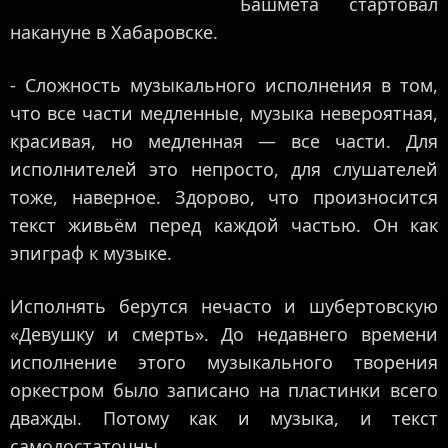
Башмета стартовал
накануне в Хабаровске.
- Сложность музыкального исполнения в том,
что все части медленные, музыка невероятная,
красивая, но медленная — все части. Для
исполнителей это непросто, для слушателей
тоже, наверное. Здорово, что произносится
текст живьём перед каждой частью. Он как
эпиграф к музыке.
Исполнять берутся нечасто и шубертовскую
«Девушку и смерть». До недавнего времени
исполнение этого музыкального творения
оркестром было записано на пластинки всего
дважды. Потому как и музыка, и текст
самодостаточны.