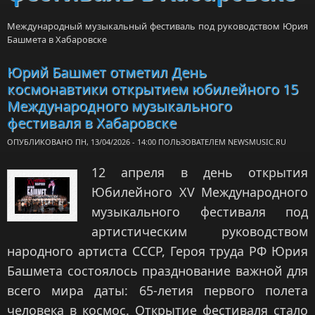
Международный музыкальный фестиваль под руководством Юрия
Башмета в Хабаровске
Юрий Башмет отметил День
космонавтики открытием юбилейного 15
Международного музыкального
фестиваля в Хабаровске
ОПУБЛИКОВАНО ПН, 13/04/2026 - 14:00 ПОЛЬЗОВАТЕЛЕМ
NEWSMUSIC.RU
12 апреля в день открытия
Юбилейного XV Международного
музыкального фестиваля под
артистическим руководством
народного артиста СССР, Героя труда РФ Юрия
Башмета состоялось празднование важной для
всего мира даты: 65-летия первого полета
человека в космос. Открытие фестиваля стало