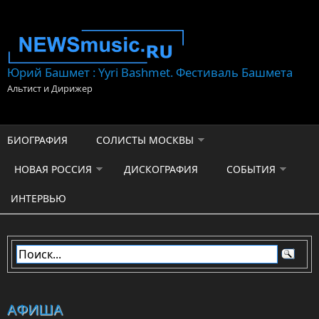
Перейти к основному содержанию
Юрий Башмет : Yyri Bashmet. Фестиваль Башмета
Альтист и Дирижер
БИОГРАФИЯ
СОЛИСТЫ МОСКВЫ
НОВАЯ РОССИЯ
ДИСКОГРАФИЯ
СОБЫТИЯ
ИНТЕРВЬЮ
АФИША