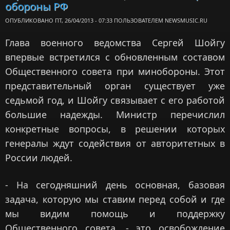
обороны РФ
"Геро
труда
ОПУБЛИКОВАНО ПТ, 26/04/2013 - 07:33 ПОЛЬЗОВАТЕЛЕМ
NEWSMUSIC.RU
Глава военного ведомства Сергей Шойгу
впервые встретился с обновленным составом
Общественного совета при минобороны. Этот
представительный орган существует уже
седьмой год, и Шойгу связывает с его работой
большие надежды. Министр перечислил
конкретные вопросы, в решении которых
генералы ждут содействия от авторитетных в
России людей.
- На сегодняшний день основная, базовая
задача, которую мы ставим перед собой и где
мы видим помощь и поддержку
Общественного совета, - это освобождение