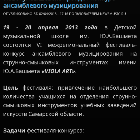
ансамблевого музицирования
ОПУБЛИКОВАНО ВТ, 02/04/2013 - 17:16 ПОЛЬЗОВАТЕЛЕМ
NEWSMUSIC.RU
19 - 20 апреля 2013 года
в Детской
музыкальной школе им. Ю.А.Башмета
состоится VI межрегиональный фестиваль-
конкурс ансамблевого музицирования на
струнно-смычковых инструментах имени
Ю.А.Башмета
«VIOLA ART»
.
Цель
фестиваля: привлечение наибольшего
количества учащихся на отделения струнно-
смычковых инструментов учебных заведений
искусств Самарской области.
Задачи
фестиваля-конкурса: