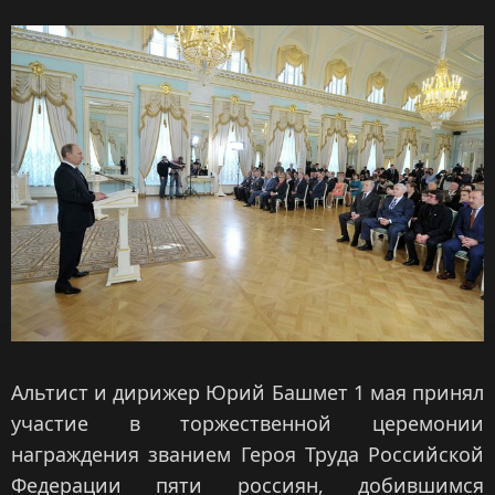
Альтист и дирижер Юрий Башмет 1 мая принял
участие в торжественной церемонии
награждения званием Героя Труда Российской
Федерации пяти россиян, добившимся