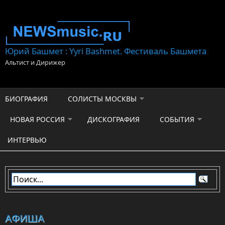
Перейти к основному содержанию
Юрий Башмет : Yyri Bashmet. Фестиваль Башмета
Альтист и Дирижер
БИОГРАФИЯ
СОЛИСТЫ МОСКВЫ
НОВАЯ РОССИЯ
ДИСКОГРАФИЯ
СОБЫТИЯ
ИНТЕРВЬЮ
АФИША