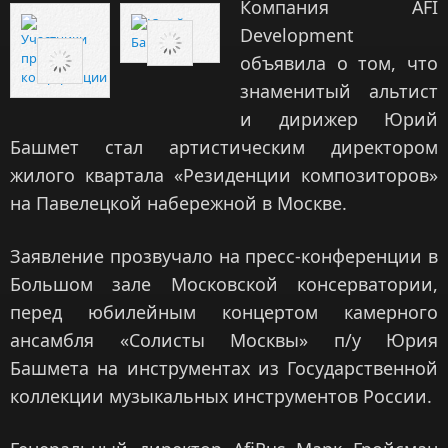
Компания AFI
Development
объявила о том, что
знаменитый альтист
и дирижер Юрий
Башмет стал артистическим директором
жилого квартала «Резиденции композиторов»
на Павелецкой набережной в Москве.
Заявление прозвучало на пресс-конференции в
Большом зале Московской консерватории,
перед юбилейным концертом камерного
ансамбля «Солисты Москвы» п/у Юрия
Башмета на инструментах из Государственной
коллекции музыкальных инструментов России.