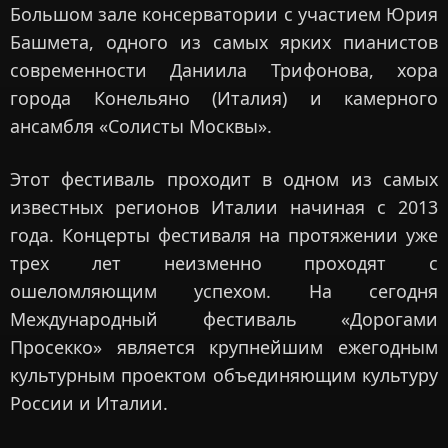
Большом зале консерватории с участием Юрия
Башмета, одного из самых ярких пианистов
современности Даниила Трифонова, хора
города Конельяно (Италия) и камерного
ансамбля «Солисты Москвы».
Этот фестиваль проходит в одном из самых
известных регионов Италии начиная с 2013
года. Концерты фестиваля на протяжении уже
трех лет неизменно проходят с
ошеломляющим успехом. На сегодня
Международный фестиваль «Дорогами
Просекко» является крупнейшим ежегодным
культурным проектом объединяющим культуру
России и Италии.