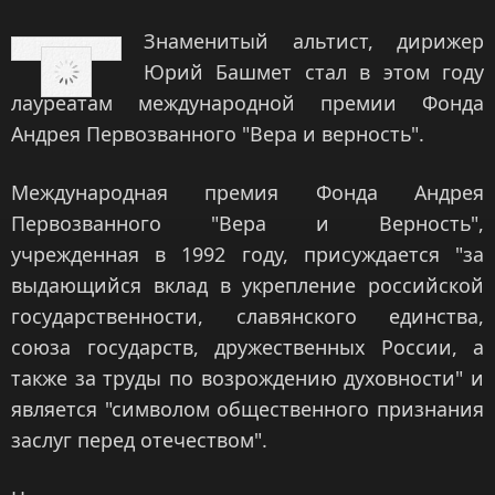
Знаменитый альтист, дирижер
Юрий Башмет стал в этом году
лауреатам международной премии Фонда
Андрея Первозванного "Вера и верность".
Международная премия Фонда Андрея
Первозванного "Вера и Верность",
учрежденная в 1992 году, присуждается "за
выдающийся вклад в укрепление российской
государственности, славянского единства,
союза государств, дружественных России, а
также за труды по возрождению духовности" и
является "символом общественного признания
заслуг перед отечеством".