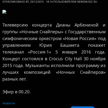
ОПУБЛИКОВАНО ВТ, 29/12/2015 - 18:14 ПОЛЬЗОВАТЕЛЕМ
NEWSMUSIC.RU
Телеверсию концерта Дианы Арбениной и
группы «Ночные Снайперы» с Государственным
симфоническим оркестром «Новая Россия» под
управлением Юрия Башмета покажет
телеканал «Россия-1» 5 января 2016 года.
Концерт состоялся в Crocus City Hall 30 ноября
2015 года. Музыканты исполнили программу из
лучших композиций «Ночных Снайперов»
разных лет.
Эфир в 00.20.
Новости