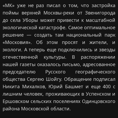
«МК» уже не раз писал о том, что застройка
поймы верхней Москвы-реки от Звенигорода
до села Уборы может привести к масштабной
экологической катастрофе. Самое оптимальное
решение — создать там национальный парк
«Московия». Об этом просят и жители, и
экологи. А теперь еще подключились и звезды
отечественной культуры. В распоряжении
нашей газеты оказалось письмо, адресованное
председателю Русского географического
общества Сергею Шойгу. Обращение подписал
Никита Михалков, Юрий Башмет и еще 400 с
лишним человек, проживающих в Успенском и
Ершовском сельских поселениях Одинцовского
района Московской области.