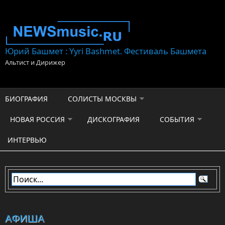
Перейти к основному содержанию
Юрий Башмет : Yyri Bashmet. Фестиваль Башмета
Альтист и Дирижер
БИОГРАФИЯ
СОЛИСТЫ МОСКВЫ
НОВАЯ РОССИЯ
ДИСКОГРАФИЯ
СОБЫТИЯ
ИНТЕРВЬЮ
АФИША